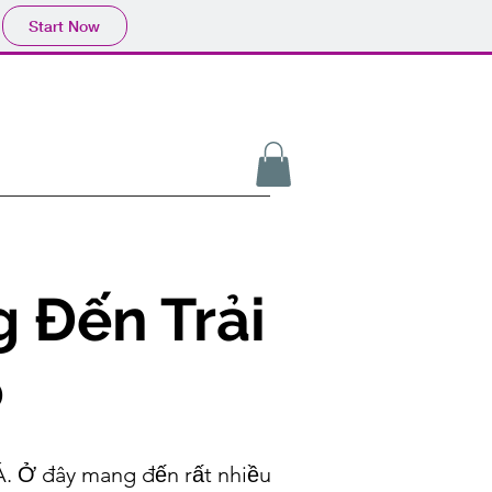
Start Now
g Đến Trải
o
Á. Ở đây mang đến rất nhiều