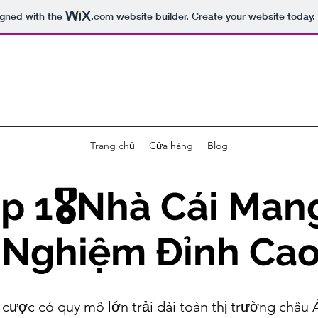
igned with the
.com
website builder. Create your website today.
Trang chủ
Cửa hàng
Blog
p 1🎖️Nhà Cái Man
Nghiệm Đỉnh Ca
cược có quy mô lớn trải dài toàn thị trường châu 